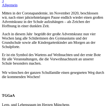
3
Allgemein
Mitten in der Coronapandemie, im November 2020, beschlossen
wir, nach einer jahrzehntelangen Pause endlich wieder einen großen
Adventskranz in der Schule aufzuhängen – als Zeichen der
Hoffnung in einer dunklen Zeit.
Auch in diesem Jahr begrüßt der große Adventskranz nun vier
Wochen lang alle Schülerinnen des Gymnasiums und der
Grundschule sowie alle Kindergartenkinder am Morgen an der
Schulpforte.
Er ist ein Symbol des Wartens auf Weihnachten und der erste Bote
für alle Veranstaltungen, die die Vorweihnachtszeit an unserer
Schule besonders machen.
Wir wünschen der ganzen Schulfamilie einen gesegneten Weg durch
die kommenden Wochen!
TGGaA
Lern- und Lebensraum im Herzen Münchens