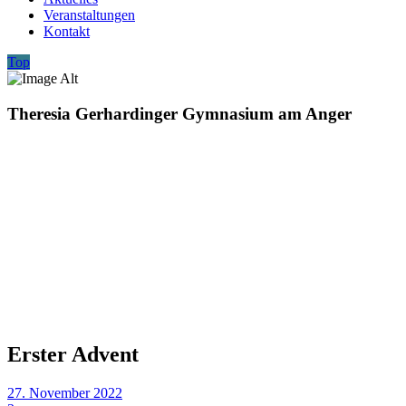
Veranstaltungen
Kontakt
Top
Theresia Gerhardinger Gymnasium am Anger
Erster Advent
27. November 2022