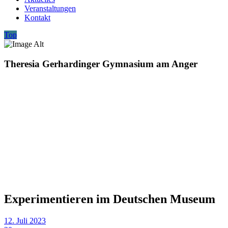
Veranstaltungen
Kontakt
Top
Theresia Gerhardinger Gymnasium am Anger
Experimentieren im Deutschen Museum
12. Juli 2023