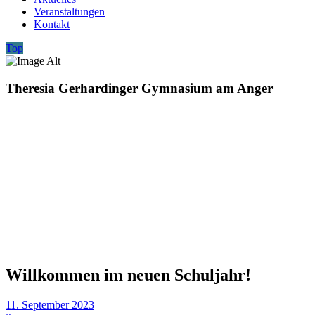
Veranstaltungen
Kontakt
Top
Theresia Gerhardinger Gymnasium am Anger
Willkommen im neuen Schuljahr!
11. September 2023