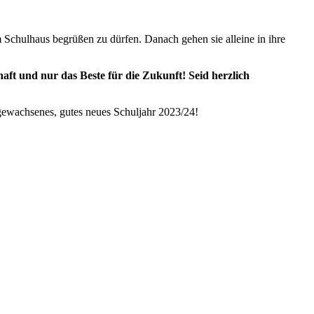
m Schulhaus begrüßen zu dürfen. Danach gehen sie alleine in ihre
ft und nur das Beste für die Zukunft! Seid herzlich
 gewachsenes, gutes neues Schuljahr 2023/24!