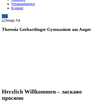
Veranstaltungen
Kontakt
Top
Theresia Gerhardinger Gymnasium am Anger
Herzlich Willkommen – ласкаво
просимо