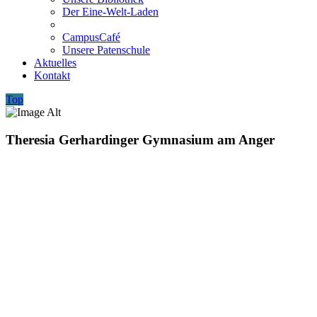
Der Eine-Welt-Laden
CampusCafé
Unsere Patenschule
Aktuelles
Kontakt
Top
Theresia Gerhardinger Gymnasium am Anger