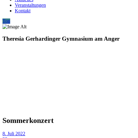
Veranstaltungen
Kontakt
Top
Theresia Gerhardinger Gymnasium am Anger
Sommerkonzert
8. Juli 2022