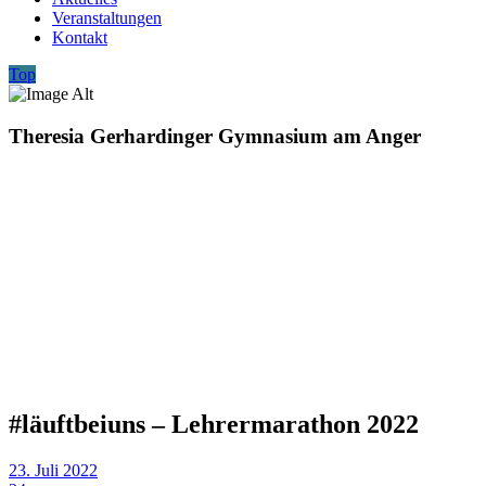
Veranstaltungen
Kontakt
Top
Theresia Gerhardinger Gymnasium am Anger
#läuftbeiuns – Lehrermarathon 2022
23. Juli 2022