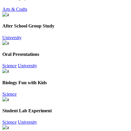
Arts & Crafts
After School Group Study
University
Oral Presentations
Science
University
Biology Fun with Kids
Science
Student Lab Experiment
Science
University