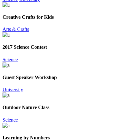
Creative Crafts for Kids
Arts & Crafts
2017 Science Contest
Science
Guest Speaker Workshop
University
Outdoor Nature Class
Science
Learning by Numbers