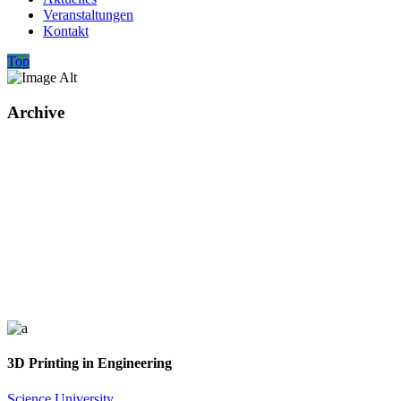
Veranstaltungen
Kontakt
Top
Archive
3D Printing in Engineering
Science
University