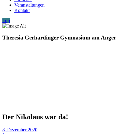
Veranstaltungen
Kontakt
Top
Theresia Gerhardinger Gymnasium am Anger
Der Nikolaus war da!
8. Dezember 2020