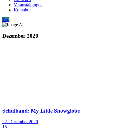
Veranstaltungen
Kontakt
Top
Dezember 2020
Schulband: My Little Snowglobe
22. Dezember 2020
15