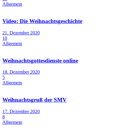
Allgemein
Video: Die Weihnachtsgeschichte
21. Dezember 2020
10
Allgemein
Weihnachtsgottesdienste online
18. Dezember 2020
5
Allgemein
Weihnachtsgruß der SMV
17. Dezember 2020
8
Allgemein