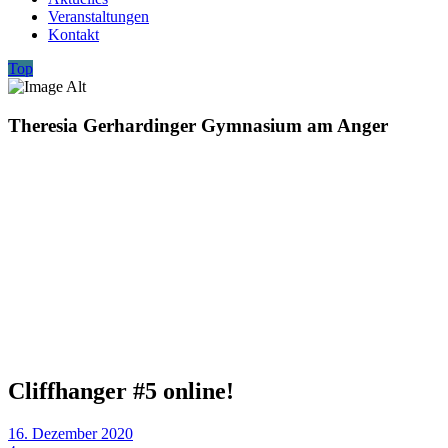
Veranstaltungen
Kontakt
Top
Theresia Gerhardinger Gymnasium am Anger
Cliffhanger #5 online!
16. Dezember 2020