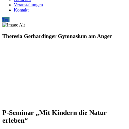
Veranstaltungen
Kontakt
Top
Theresia Gerhardinger Gymnasium am Anger
P-Seminar „Mit Kindern die Natur
erleben“