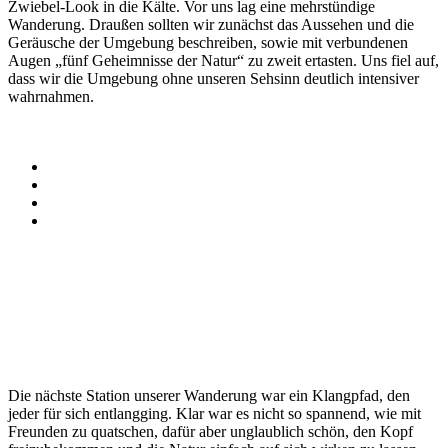
Zwiebel-Look in die Kälte. Vor uns lag eine mehrstündige
Wanderung. Draußen sollten wir zunächst das Aussehen und die
Geräusche der Umgebung beschreiben, sowie mit verbundenen
Augen „fünf Geheimnisse der Natur“ zu zweit ertasten. Uns fiel auf,
dass wir die Umgebung ohne unseren Sehsinn deutlich intensiver
wahrnahmen.
Die nächste Station unserer Wanderung war ein Klangpfad, den
jeder für sich entlangging. Klar war es nicht so spannend, wie mit
Freunden zu quatschen, dafür aber unglaublich schön, den Kopf