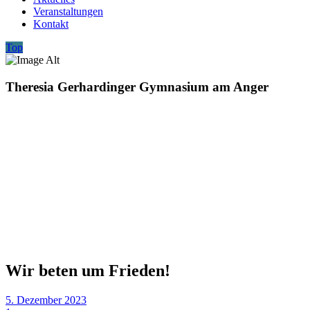
Veranstaltungen
Kontakt
Top
Theresia Gerhardinger Gymnasium am Anger
Wir beten um Frieden!
5. Dezember 2023