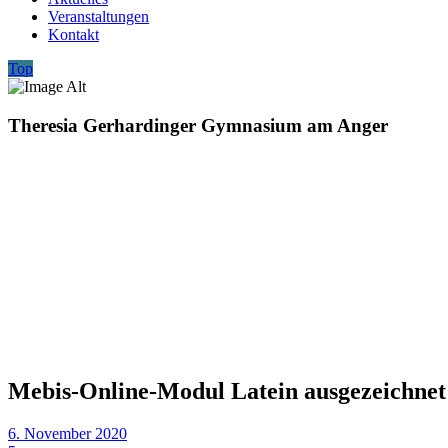
Veranstaltungen
Kontakt
Top
Theresia Gerhardinger Gymnasium am Anger
Mebis-Online-Modul Latein ausgezeichnet
6. November 2020