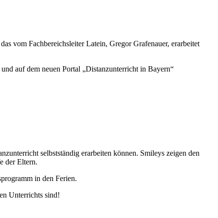
das vom Fachbereichsleiter Latein, Gregor Grafenauer, erarbeitet
t und auf dem neuen Portal „Distanzunterricht in Bayern“
zunterricht selbstständig erarbeiten können. Smileys zeigen den
 der Eltern.
sprogramm in den Ferien.
en Unterrichts sind!